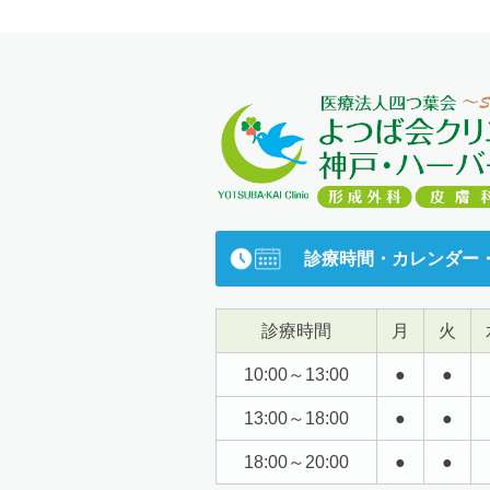
診療時間・カレンダー
診療時間
月
火
10:00～13:00
●
●
13:00～18:00
●
●
18:00～20:00
●
●