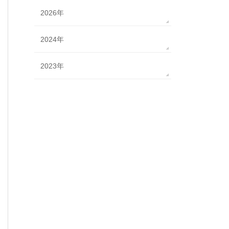
2026年
2024年
2023年