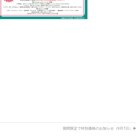
期間限定で特別価格のお知らせ（9月7日）