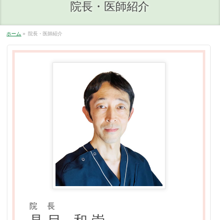
院長・医師紹介
ホーム
»
院長・医師紹介
院 長