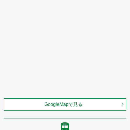
GoogleMapで見る