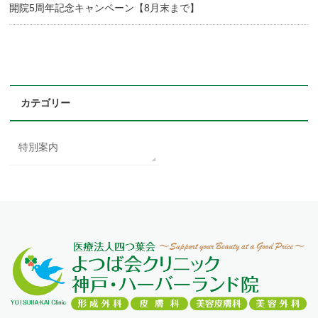
開院5周年記念キャンペーン【8月末まで】
カテゴリー
特別案内