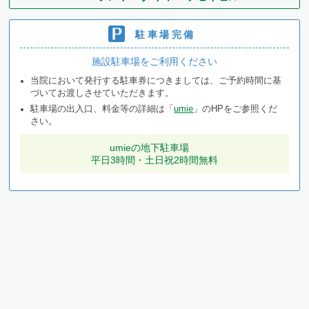
駐車場完備
施設駐車場をご利用ください
当院において発行する駐車券につきましては、ご予約時間に基
づいてお渡しさせていただきます。
駐車場の出入口、料金等の詳細は「
umie
」のHPをご参照くだ
さい。
umieの地下駐車場
平日3時間・土日祝2時間無料