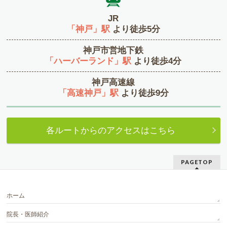
JR
「神戸」駅
より徒歩5分
神戸市営地下鉄
「ハーバーランド」駅
より徒歩4分
神戸高速線
「高速神戸」駅
より徒歩9分
各ルートからのアクセスはこちら
PAGETOP
ホーム
院長・医師紹介