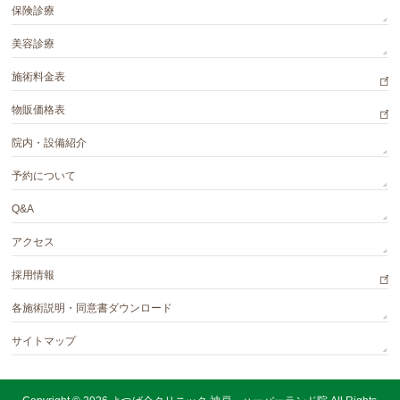
保険診療
美容診療
施術料金表
物販価格表
院内・設備紹介
予約について
Q&A
アクセス
採用情報
各施術説明・同意書ダウンロード
サイトマップ