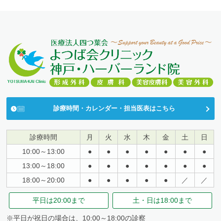
診療時間・カレンダー・担当医表はこちら
診療時間
月
火
水
木
金
土
日
10:00～13:00
●
●
●
●
●
●
●
13:00～18:00
●
●
●
●
●
●
●
18:00～20:00
●
●
●
●
●
／
／
平日は
20:00まで
土・日は
18:00まで
※平日が祝日の場合は、10:00～18:00の診察