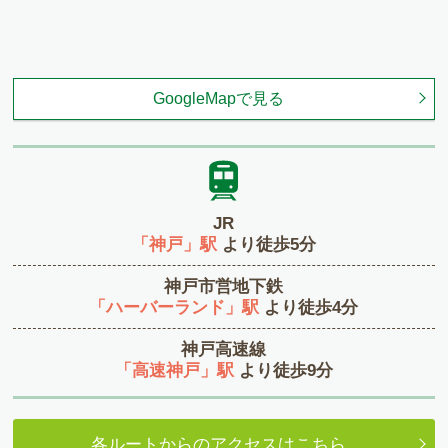
GoogleMapで見る
JR
「神戸」駅
より徒歩5分
神戸市営地下鉄
「ハーバーランド」駅
より徒歩4分
神戸高速線
「高速神戸」駅
より徒歩9分
各ルートからのアクセスはこちら