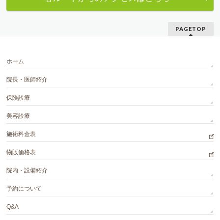
PAGETOP
ホーム
院長・医師紹介
保険診療
美容診療
施術料金表
物販価格表
院内・設備紹介
予約について
Q&A