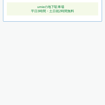
umieの地下駐車場
平日3時間・土日祝2時間無料