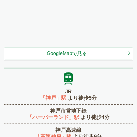
GoogleMapで見る
JR
「神戸」駅
より徒歩5分
神戸市営地下鉄
「ハーバーランド」駅
より徒歩4分
神戸高速線
「高速神戸」駅
より徒歩9分