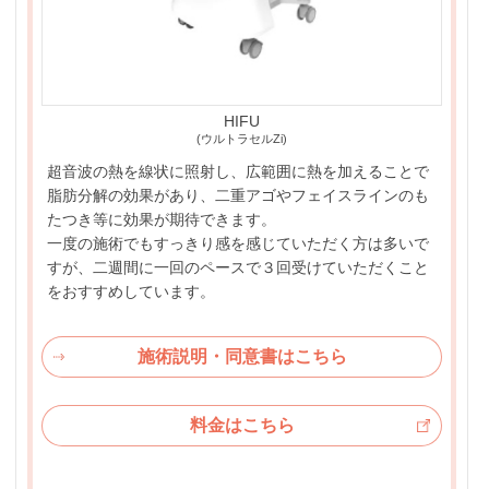
HIFU
(ウルトラセルZi)
超音波の熱を線状に照射し、広範囲に熱を加えることで
脂肪分解の効果があり、二重アゴやフェイスラインのも
たつき等に効果が期待できます。
一度の施術でもすっきり感を感じていただく方は多いで
すが、二週間に一回のペースで３回受けていただくこと
をおすすめしています。
施術説明・同意書はこちら
料金はこちら