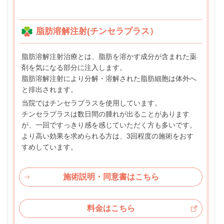
脂肪溶解注射(チンセラプラス）
脂肪溶解注射治療とは、脂肪を溶かす成分が含まれた薬
剤を気になる部分に注入します。
脂肪溶解注射により分解・溶解された脂肪細胞は体外へ
と排出されます。
当院ではチンセラプラスを使用しています。
チンセラプラスは数日間の腫れが出ることがあります
が、一回ですっきり感を感じていただく方も多いです。
より高い効果を求められる方は、3回程度の施術をおす
すめしています。
施術説明・同意書はこちら
料金はこちら