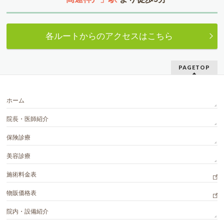
各ルートからのアクセスはこちら
PAGETOP
ホーム
院長・医師紹介
保険診療
美容診療
施術料金表
物販価格表
院内・設備紹介