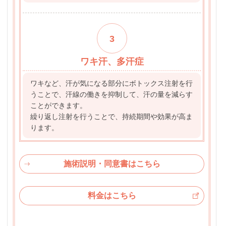
3
ワキ汗、多汗症
ワキなど、汗が気になる部分にボトックス注射を行
うことで、汗線の働きを抑制して、汗の量を減らす
ことができます。
繰り返し注射を行うことで、持続期間や効果が高ま
ります。
施術説明・同意書はこちら
料金はこちら